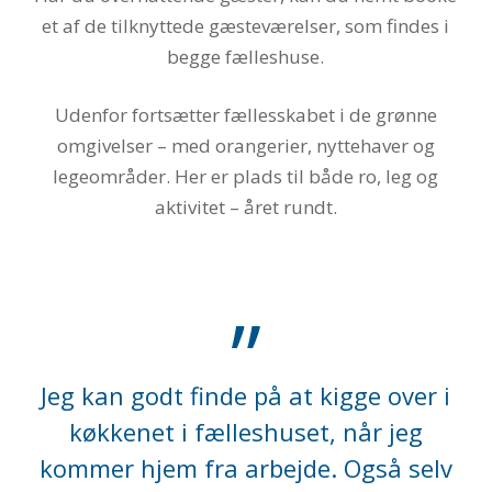
et af de tilknyttede gæsteværelser, som findes i
begge fælleshuse.
Udenfor fortsætter fællesskabet i de grønne
omgivelser – med orangerier, nyttehaver og
legeområder. Her er plads til både ro, leg og
aktivitet – året rundt.
”
Jeg kan godt finde på at kigge over i
køkkenet i fælleshuset, når jeg
kommer hjem fra arbejde. Også selv