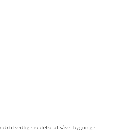
b til vedligeholdelse af såvel bygninger