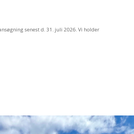
nsøgning senest d. 31. juli 2026. Vi holder