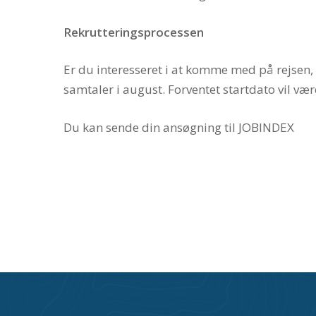
Rekrutteringsprocessen
Er du interesseret i at komme med på rejsen, 
samtaler i august. Forventet startdato vil vær
Du kan sende din ansøgning til JOBINDEX