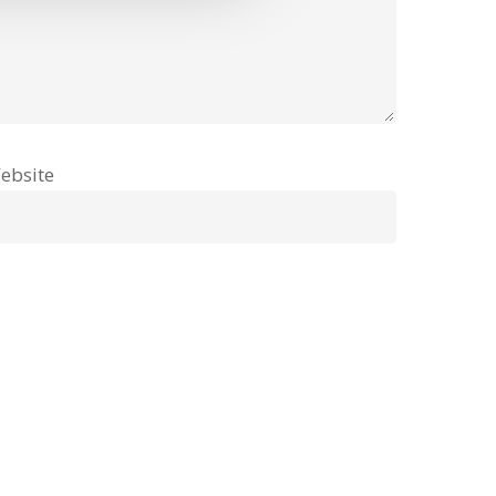
ebsite