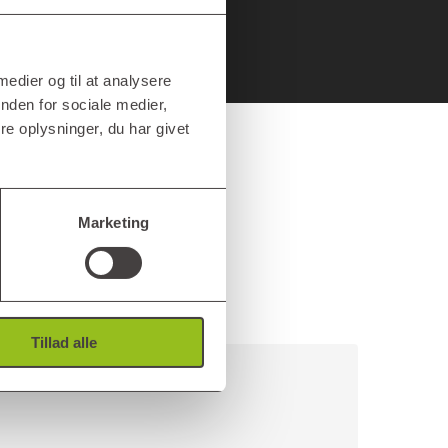
 medier og til at analysere
nden for sociale medier,
e oplysninger, du har givet
Marketing
Tillad alle